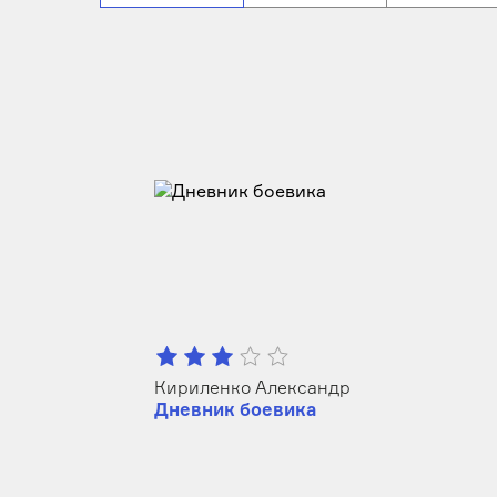
Кириленко Александр
Дневник боевика