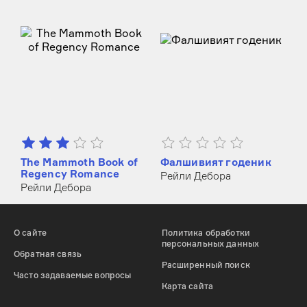
The Mammoth Book of
Фалшивият годеник
Regency Romance
Рейли Дебора
Рейли Дебора
О сайте
Политика обработки
персональных данных
Обратная связь
Расширенный поиск
Часто задаваемые вопросы
Карта сайта