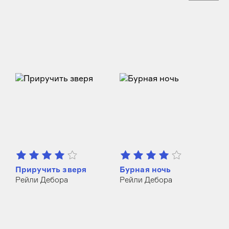
Приручить зверя
Бурная ночь
Рейли Дебора
Рейли Дебора