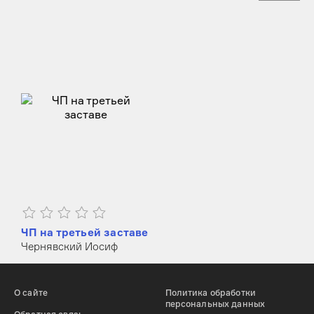
ЧП на третьей заставе
Чернявский Иосиф
О сайте
Политика обработки
персональных данных