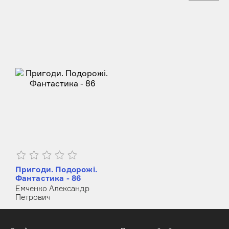
Пригоди. Подорожі.
Фантастика - 86
Емченко Александр
Петрович