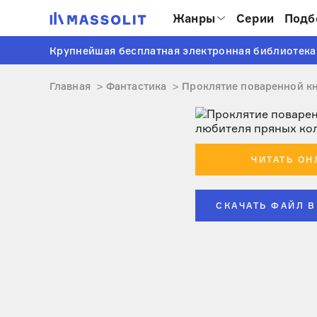
Жанры
Серии
Подб
Крупнейшая бесплатная электронная библиотека
Главная
Фантастика
Проклятие поваренной к
ЧИТАТЬ ОН
СКАЧАТЬ ФАЙЛ В