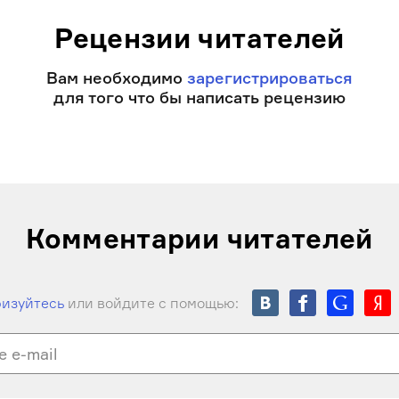
Рецензии читателей
Вам необходимо
зарегистрироваться
для того что бы написать рецензию
Комментарии читателей
изуйтесь
или войдите с помощью: