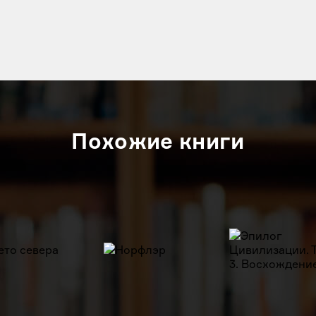
Похожие книги