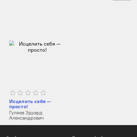
Исцелить себя —
просто!
Гуляев Эдуард
Александрович