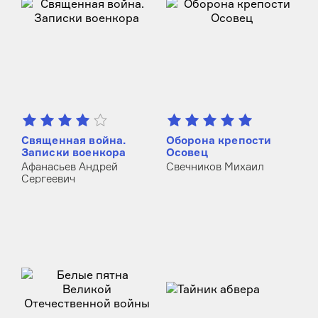
Священная война.
Оборона крепости
Записки военкора
Осовец
Афанасьев Андрей
Свечников Михаил
Сергеевич