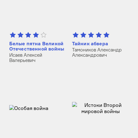
Белые пятна Великой
Тайник абвера
Отечественной войны
Тамоников Александр
Исаев Алексей
Александрович
Валерьевич