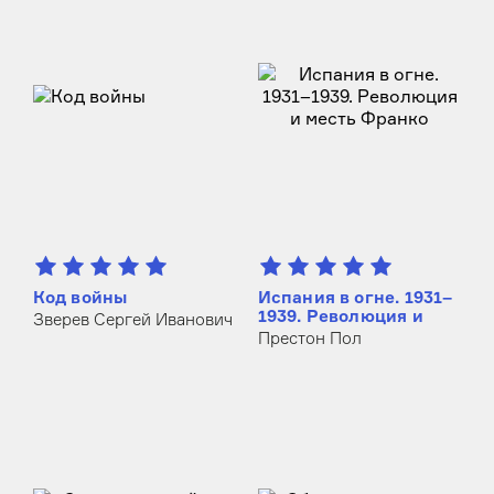
Код войны
Испания в огне. 1931–
1939. Революция и
Зверев Сергей Иванович
месть Франко
Престон Пол