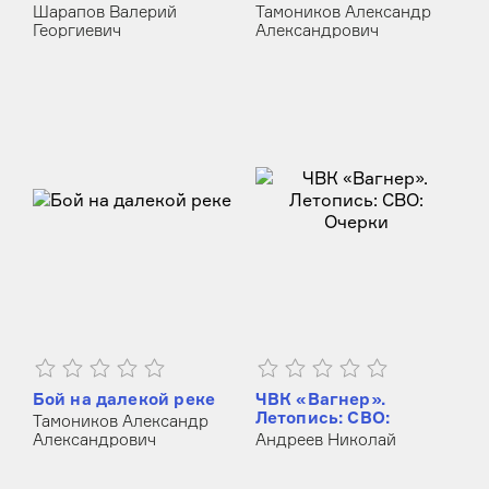
Шарапов Валерий
Тамоников Александр
Георгиевич
Александрович
Бой на далекой реке
ЧВК «Вагнер».
Летопись: СВО:
Тамоников Александр
Очерки
Александрович
Андреев Николай