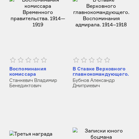
Воспоминания
В Ставке Верховного
комиссара
главнокомандующего.
Временного
Воспоминания
Станкевич Владимир
Бубнов Александр
правительства. 1914—
адмирала. 1914–1918
Бенедиктович
Дмитриевич
1919