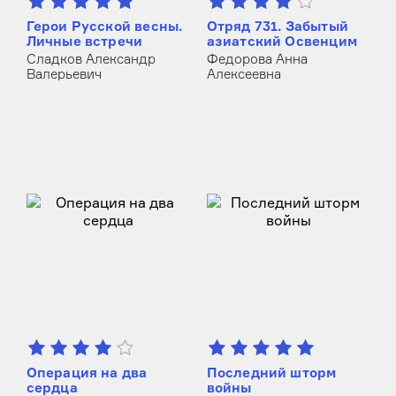
Герои Русской весны.
Отряд 731. Забытый
Личные встречи
азиатский Освенцим
Сладков Александр
Федорова Анна
Валерьевич
Алексеевна
Операция на два
Последний шторм
сердца
войны