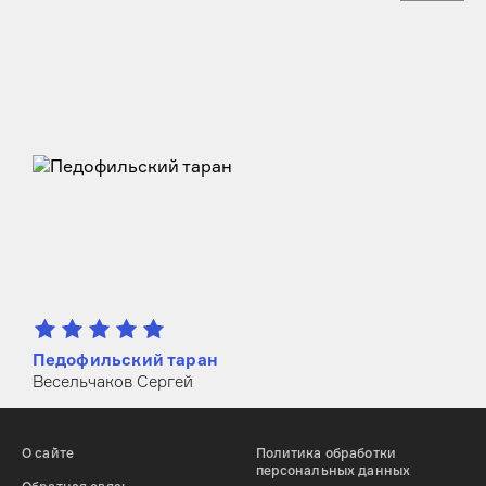
Педофильский таран
Весельчаков Сергей
О сайте
Политика обработки
персональных данных