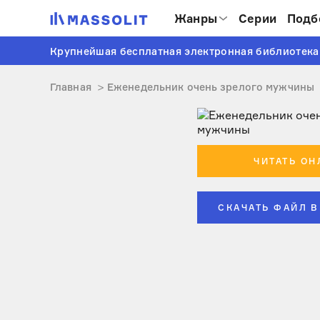
Жанры
Серии
Подб
Крупнейшая бесплатная электронная библиотека
Главная
Еженедельник очень зрелого мужчины
ЧИТАТЬ ОН
СКАЧАТЬ ФАЙЛ В