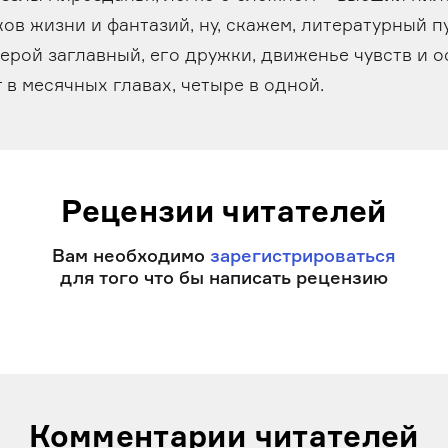
ов жизни и фантазий, ну, скажем, литературный п
герой заглавный, его дружки, движенье чувств и 
в месячных главах, четыре в одной.
Рецензии читателей
Вам необходимо
зарегистрироваться
для того что бы написать рецензию
Комментарии читателей